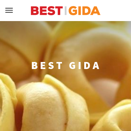
BEST GIDA