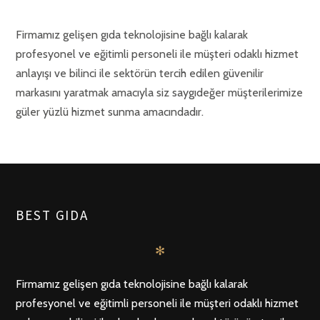
Firmamız gelişen gıda teknolojisine bağlı kalarak
profesyonel ve eğitimli personeli ile müşteri odaklı hizmet
anlayışı ve bilinci ile sektörün tercih edilen güvenilir
markasını yaratmak amacıyla siz saygıdeğer müşterilerimize
güler yüzlü hizmet sunma amacındadır.
BEST GIDA
✻
Firmamız gelişen gıda teknolojisine bağlı kalarak
profesyonel ve eğitimli personeli ile müşteri odaklı hizmet