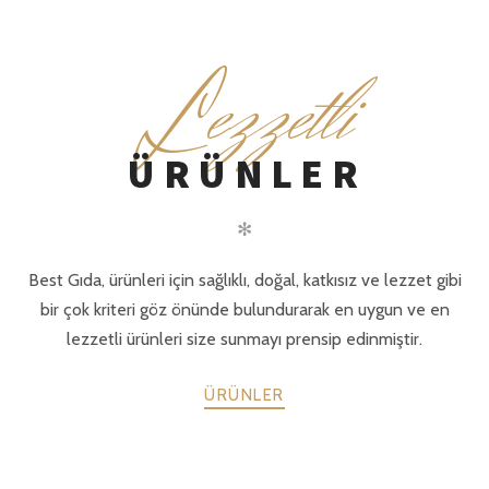
L
ezzetli
ÜRÜNLER
✻
Best Gıda, ürünleri için sağlıklı, doğal, katkısız ve lezzet gibi
bir çok kriteri göz önünde bulundurarak en uygun ve en
lezzetli ürünleri size sunmayı prensip edinmiştir.
ÜRÜNLER